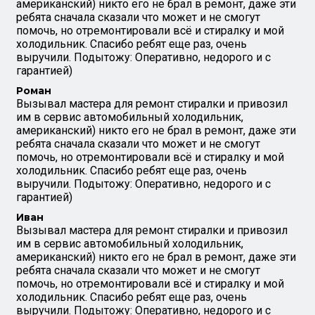
американский) никто его не брал в ремонт, даже эти
ребята сначала сказали что может и не смогут
помочь, но отремонтировали всё и стиралку и мой
холодильник. Спасибо ребят еще раз, очень
выручили. Подытожу: Оперативно, недорого и с
гарантией)
Роман
Вызывал мастера для ремонт стиралки и привозил
им в сервис автомобильный холодильник,
американский) никто его не брал в ремонт, даже эти
ребята сначала сказали что может и не смогут
помочь, но отремонтировали всё и стиралку и мой
холодильник. Спасибо ребят еще раз, очень
выручили. Подытожу: Оперативно, недорого и с
гарантией)
Иван
Вызывал мастера для ремонт стиралки и привозил
им в сервис автомобильный холодильник,
американский) никто его не брал в ремонт, даже эти
ребята сначала сказали что может и не смогут
помочь, но отремонтировали всё и стиралку и мой
холодильник. Спасибо ребят еще раз, очень
выручили. Подытожу: Оперативно, недорого и с