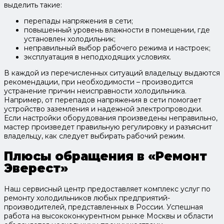
выделить такие:
перепады напряжения в сети;
повышенный уровень влажности в помещении, где
установлен холодильник;
неправильный выбор рабочего режима и настроек;
эксплуатация в неподходящих условиях.
В каждой из перечисленных ситуаций владельцу выдаются
рекомендации, при необходимости – производится
устранение причин неисправности холодильника.
Например, от перепадов напряжения в сети помогает
устройство заземления и надежной электропроводки.
Если настройки оборудования произведены неправильно,
мастер произведет правильную регулировку и разъяснит
владельцу, как следует выбирать рабочий режим.
Плюсы обращения в «Ремонт
Эверест»
Наш сервисный центр предоставляет комплекс услуг по
ремонту холодильников любых предприятий-
производителей, представленных в России. Успешная
работа на высококонкурентном рынке Москвы и области