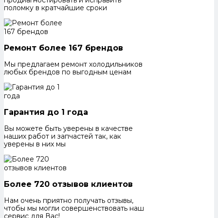
поломку в кратчайшие сроки
Ремонт более 167 брендов
Мы предлагаем ремонт холодильников
любых брендов по выгодным ценам
Гарантия до 1 года
Вы можете быть уверены в качестве
наших работ и запчастей так, как
уверены в них мы
Более 720 отзывов клиентов
Нам очень приятно получать отзывы,
чтобы мы могли совершенствовать наш
сервис для Вас!