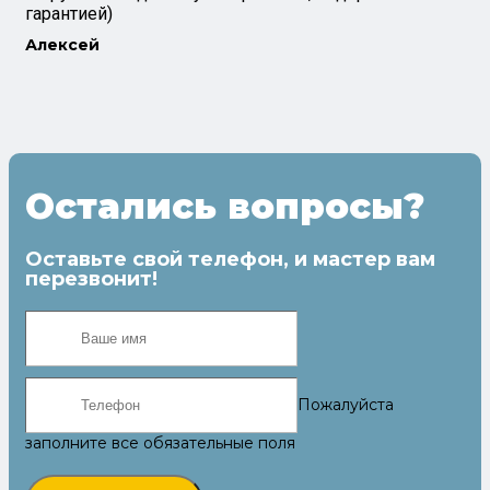
гарантией)
Алексей
Остались вопросы?
Оставьте свой телефон, и мастер вам
перезвонит!
Пожалуйста
заполните все обязательные поля