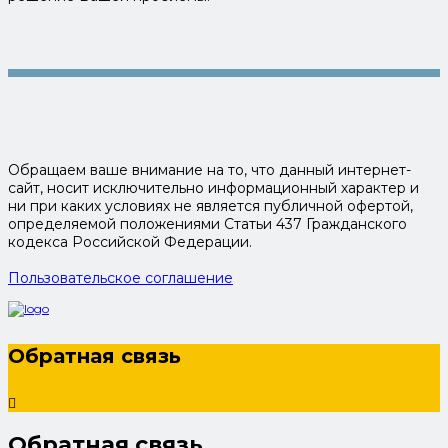
Обращаем ваше внимание на то, что данный интернет-
сайт, носит исключительно информационный характер и
ни при каких условиях не является публичной офертой,
определяемой положениями Статьи 437 Гражданского
кодекса Российской Федерации.
Пользовательское соглашение
Обратная связь
Обратная связь