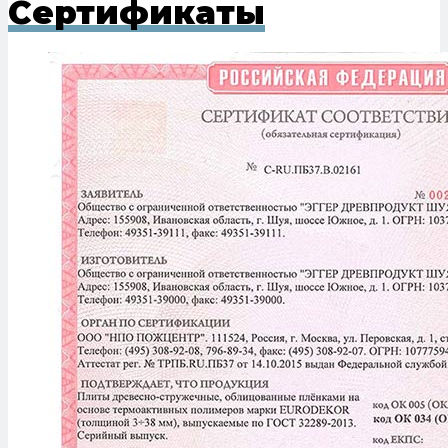
Сертификаты