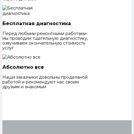
Бесплатная диагностика
Перед любыми ремонтными работами
мы проводим тщательную диагностику,
озвучиваем окончательную стоимость
услуг
Абсолютно все
Наши заказчики довольны проделаной
работой и рекомендуют нас своим
друзьям и знакомым