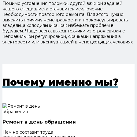
Помимо устранения поломки, другой важной задачей
нашего специалиста становится исключение
необходимости повторного ремонта. Для этого нужно
выяснить причину неисправности и проконсультировать
владельца холодильника, как избежать проблем в
будущем. Чаще всего, выход техники из строя связан с
неправильной регулировкой, скачками напряжения в
электросети или эксплуатацией в неподходящих условиях.
Почему именно мы?
Ремонт в день обращения
Нам не составит труда
продиагностировать и исправить