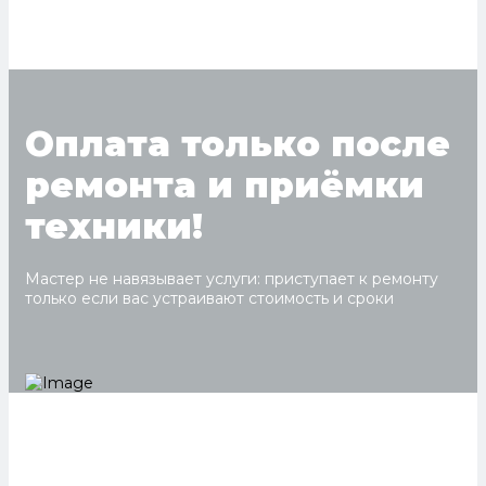
Оплата только после
ремонта и приёмки
техники!
Мастер не навязывает услуги: приступает к ремонту
только если вас устраивают стоимость и сроки