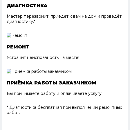
ДИАГНОСТИКА
Мастер перезвонит, приедет к вам на дом и проведёт
диагностику.*
РЕМОНТ
Устранит неисправность на месте!
ПРИЁМКА РАБОТЫ ЗАКАЗЧИКОМ
Вы принимаете работу и оплачиваете услугу
* Диагностика бесплатная при выполнении ремонтных
работ.