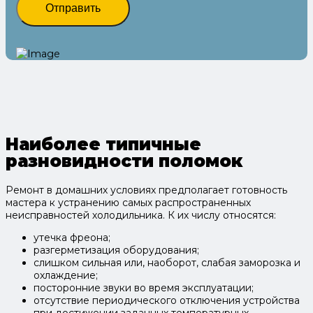
Отправить
Наиболее типичные
разновидности поломок
Ремонт в домашних условиях предполагает готовность
мастера к устранению самых распространенных
неисправностей холодильника. К их числу относятся:
утечка фреона;
разгерметизация оборудования;
слишком сильная или, наоборот, слабая заморозка и
охлаждение;
посторонние звуки во время эксплуатации;
отсутствие периодического отключения устройства