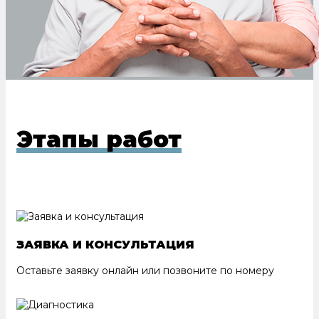
Этапы работ
ЗАЯВКА И КОНСУЛЬТАЦИЯ
Оставьте заявку онлайн или позвоните по номеру