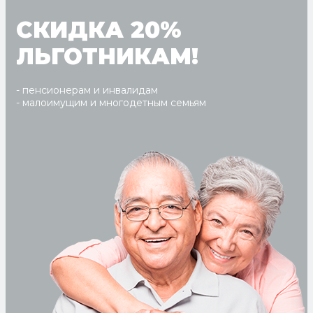
СКИДКА 20%
ЛЬГОТНИКАМ!
- пенсионерам и инвалидам
- малоимущим и многодетным семьям