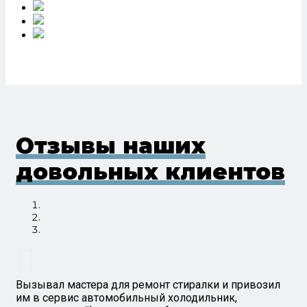
Отзывы наших
довольных клиентов
Вызывал мастера для ремонт стиралки и привозил
им в сервис автомобильный холодильник,