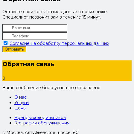
Оставьте свои контактные данные в полях ниже.
Специалист позвонит вам в течение 15 минут.
Согласие на обработку персональных данных
Отправить
Обратная связь
Ваше сообщение было успешно отправлено
О нас
Услуги
Цены
Бренды холодильников
География обслуживания
г. Москва, Алтуфьевское шоссе, 80