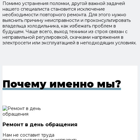
Помимо устранения поломки, другой важной задачей
нашего специалиста становится исключение
необходимости повторного ремонта. Для этого нужно
выяснить причину неисправности и проконсультировать
владельца холодильника, как избежать проблем в
будущем. Чаще всего, выход техники из строя связан с
неправильной регулировкой, скачками напряжения в
электросети или эксплуатацией в неподходящих условиях.
Почему именно мы?
Ремонт в день обращения
Нам не составит труда
продиагностировать и исправить