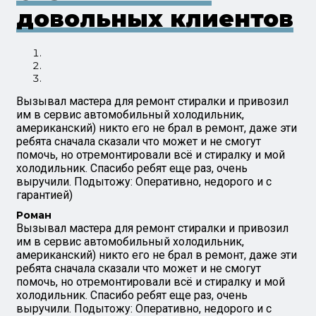
довольных клиентов
Вызывал мастера для ремонт стиралки и привозил
им в сервис автомобильный холодильник,
американский) никто его не брал в ремонт, даже эти
ребята сначала сказали что может и не смогут
помочь, но отремонтировали всё и стиралку и мой
холодильник. Спасибо ребят еще раз, очень
выручили. Подытожу: Оперативно, недорого и с
гарантией)
Роман
Вызывал мастера для ремонт стиралки и привозил
им в сервис автомобильный холодильник,
американский) никто его не брал в ремонт, даже эти
ребята сначала сказали что может и не смогут
помочь, но отремонтировали всё и стиралку и мой
холодильник. Спасибо ребят еще раз, очень
выручили. Подытожу: Оперативно, недорого и с