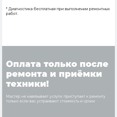
* Диагностика бесплатная при выполнении ремонтных
работ.
Оплата только после
ремонта и приёмки
техники!
Мастер не навязывает услуги: приступает к ремонту
только если вас устраивают стоимость и сроки