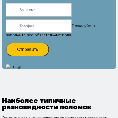
Пожалуйста
заполните все обязательные поля
Отправить
Наиболее типичные
разновидности поломок