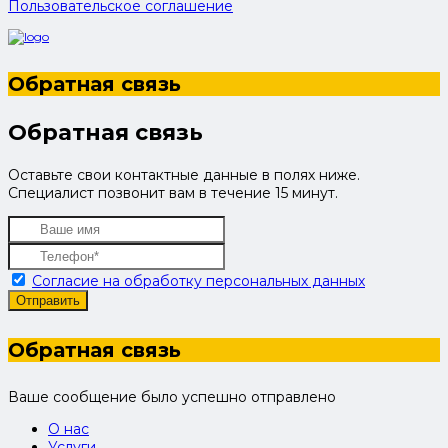
Пользовательское соглашение
Обратная связь
Обратная связь
Оставьте свои контактные данные в полях ниже.
Специалист позвонит вам в течение 15 минут.
Согласие на обработку персональных данных
Отправить
Обратная связь
Ваше сообщение было успешно отправлено
О нас
Услуги