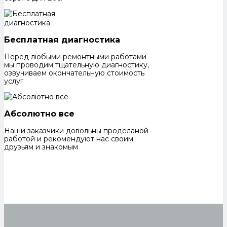
Бесплатная диагностика
Перед любыми ремонтными работами
мы проводим тщательную диагностику,
озвучиваем окончательную стоимость
услуг
Абсолютно все
Наши заказчики довольны проделаной
работой и рекомендуют нас своим
друзьям и знакомым