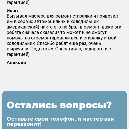
гарантией)
Иван
Вызывал мастера для ремонт стиралки и привозил
им в сервис автомобильный холодильник,
американский) никто его не брал в ремонт, даже эти
ребята сначала сказали что может и не смогут
помочь, но отремонтировали всё и стиралку и мой
холодильник. Спасибо ребят еще раз, очень
выручили. Подытожу: Оперативно, недорого и с
гарантией)
Алексей
Остались вопросы?
Оставьте свой телефон, и мастер вам
перезвонит!