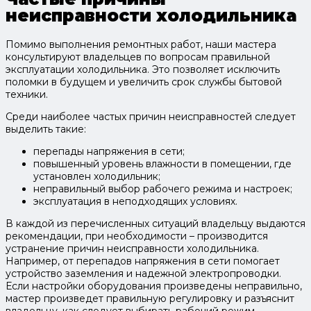
неисправности холодильника
Помимо выполнения ремонтных работ, наши мастера
консультируют владельцев по вопросам правильной
эксплуатации холодильника. Это позволяет исключить
поломки в будущем и увеличить срок службы бытовой
техники.
Среди наиболее частых причин неисправностей следует
выделить такие:
перепады напряжения в сети;
повышенный уровень влажности в помещении, где
установлен холодильник;
неправильный выбор рабочего режима и настроек;
эксплуатация в неподходящих условиях.
В каждой из перечисленных ситуаций владельцу выдаются
рекомендации, при необходимости – производится
устранение причин неисправности холодильника.
Например, от перепадов напряжения в сети помогает
устройство заземления и надежной электропроводки.
Если настройки оборудования произведены неправильно,
мастер произведет правильную регулировку и разъяснит