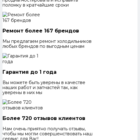
поломку в кратчайшие сроки
Ремонт более 167 брендов
Мы предлагаем ремонт холодильников
любых брендов по выгодным ценам
Гарантия до 1 года
Вы можете быть уверены в качестве
наших работ и запчастей так, как
уверены в них мы
Более 720 отзывов клиентов
Нам очень приятно получать отзывы,
чтобы мы могли совершенствовать наш
сервис для Вас!