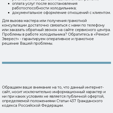
оплата услуг после восстановления
работоспособности холодильника;
документальное оформление отношений с клиентом.
Для вызова мастера или получения грамотной
консультации достаточно связаться с нами по телефону
или заказать обратный звонок на сайте сервисного центра.
Проблемы в работе холодильника? Обратитесь в «Ремонт
Эверест» - гарантируем оперативное и грамотное
решение Вашей проблемы.
Обращаем ваше внимание на то, что данный интернет-
сайт, носит исключительно информационный характер и
ни при каких условиях не является публичной офертой,
определяемой положениями Статьи 437 Гражданского
кодекса Российской Федерации.