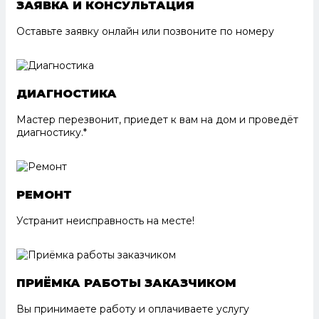
ЗАЯВКА И КОНСУЛЬТАЦИЯ
Оставьте заявку онлайн или позвоните по номеру
ДИАГНОСТИКА
Мастер перезвонит, приедет к вам на дом и проведёт
диагностику.*
РЕМОНТ
Устранит неисправность на месте!
ПРИЁМКА РАБОТЫ ЗАКАЗЧИКОМ
Вы принимаете работу и оплачиваете услугу