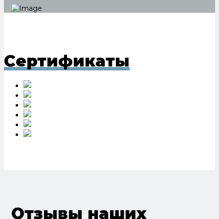
Сертификаты
Отзывы наших