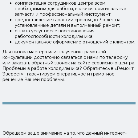
комплектация сотрудников центра всем
необходимым для работы, включая оригинальные
запчасти и профессиональный инструмент;
предоставление гарантии сроком до 3-х лет на
установленные детали и выполненный ремонт;
оплата услуг после восстановления
работоспособности холодильника;
документальное оформление отношений с клиентом.
Для вызова мастера или получения грамотной
консультации достаточно связаться с нами по телефону
или заказать обратный звонок на сайте сервисного центра.
Проблемы в работе холодильника? Обратитесь в «Ремонт
Эверест» - гарантируем оперативное и грамотное
решение Вашей проблемы.
Обращаем ваше внимание на то, что данный интернет-