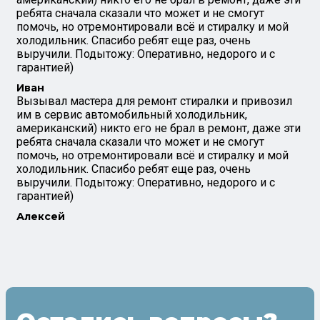
ребята сначала сказали что может и не смогут
помочь, но отремонтировали всё и стиралку и мой
холодильник. Спасибо ребят еще раз, очень
выручили. Подытожу: Оперативно, недорого и с
гарантией)
Иван
Вызывал мастера для ремонт стиралки и привозил
им в сервис автомобильный холодильник,
американский) никто его не брал в ремонт, даже эти
ребята сначала сказали что может и не смогут
помочь, но отремонтировали всё и стиралку и мой
холодильник. Спасибо ребят еще раз, очень
выручили. Подытожу: Оперативно, недорого и с
гарантией)
Алексей