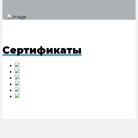
Сертификаты