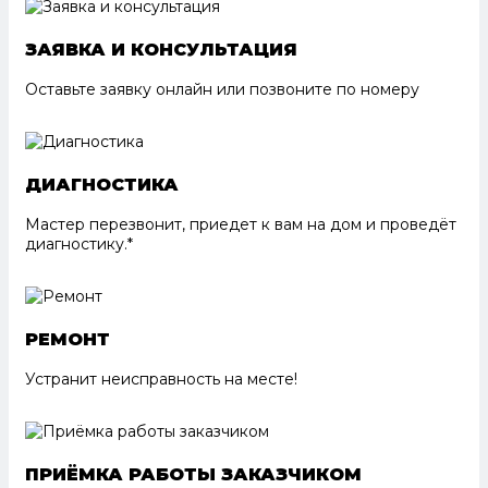
ЗАЯВКА И КОНСУЛЬТАЦИЯ
Оставьте заявку онлайн или позвоните по номеру
ДИАГНОСТИКА
Мастер перезвонит, приедет к вам на дом и проведёт
диагностику.*
РЕМОНТ
Устранит неисправность на месте!
ПРИЁМКА РАБОТЫ ЗАКАЗЧИКОМ