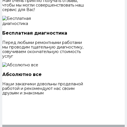
Нам очень приятно получать отзывы,
чтобы мы могли совершенствовать наш
сервис для Вас!
Бесплатная диагностика
Перед любыми ремонтными работами
мы проводим тщательную диагностику,
озвучиваем окончательную стоимость
услуг
Абсолютно все
Наши заказчики довольны проделаной
работой и рекомендуют нас своим
друзьям и знакомым