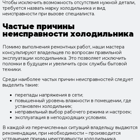
Чтобы исключить возможность отсутствия нужной детали,
требуется назвать марку холодильника и вид
неисправности при вызове специалиста.
Частые причины
неисправности холодильника
Помимо выполнения ремонтных работ, наши мастера
консультируют владельцев по вопросам правильной
эксплуатации холодильника. Это позволяет исключить
поломки в будущем и увеличить срок службы бытовой
техники.
Среди наиболее частых причин неисправностей следует
выделить такие:
перепады напряжения в сети;
повышенный уровень влажности в помещении, где
установлен холодильник;
неправильный выбор рабочего режима и настроек;
эксплуатация в неподходящих условиях.
В каждой из перечисленных ситуаций владельцу выдаются
рекомендации, при необходимости – производится
устранение причин неисправности холодильника.