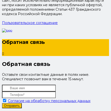
сайт, носит исключительно информационный характер и
ни при каких условиях не является публичной офертой,
определяемой положениями Статьи 437 Гражданского
кодекса Российской Федерации.
Пользовательское соглашение
Обратная связь
Обратная связь
Оставьте свои контактные данные в полях ниже.
Специалист позвонит вам в течение 15 минут.
Согласие на обработку персональных данных
Отправить