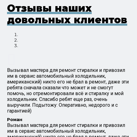
Отзывы наших
довольных клиентов
Вызывал мастера для ремонт стиралки и привозил
им в сервис автомобильный холодильник,
американский) никто его не брал в ремонт, даже эти
ребята сначала сказали что может и не смогут
помочь, но отремонтировали всё и стиралку и мой
холодильник. Спасибо ребят еще раз, очень
выручили. Подытожу: Оперативно, недорого и с
гарантией)
Роман
Вызывал мастера для ремонт стиралки и привозил
им в сервис автомобильный холодильник,
американский) никто его не брал в ремонт, даже эти