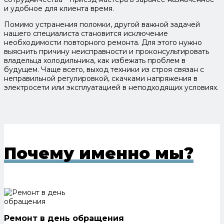
и удобное для клиента время.
Помимо устранения поломки, другой важной задачей
нашего специалиста становится исключение
необходимости повторного ремонта. Для этого нужно
выяснить причину неисправности и проконсультировать
владельца холодильника, как избежать проблем в
будущем. Чаще всего, выход техники из строя связан с
неправильной регулировкой, скачками напряжения в
электросети или эксплуатацией в неподходящих условиях.
Почему именно мы?
Ремонт в день обращения