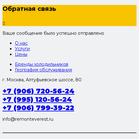
Обратная связь
Ваше сообщение было успешно отправлено
О нас
Услуги
Цены
Бренды холодильников
География обслуживания
г. Москва, Алтуфьевское шоссе, 80
+7 (906) 720-56-24
+7 (995) 120-56-24
+7 (906) 799-39-22
info@remonteverest.ru