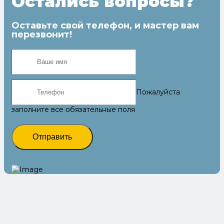
Остались вопросы?
Оставьте свой телефон, и мастер вам
перезвонит!
Пожалуйста
заполните все обязательные поля
Отправить