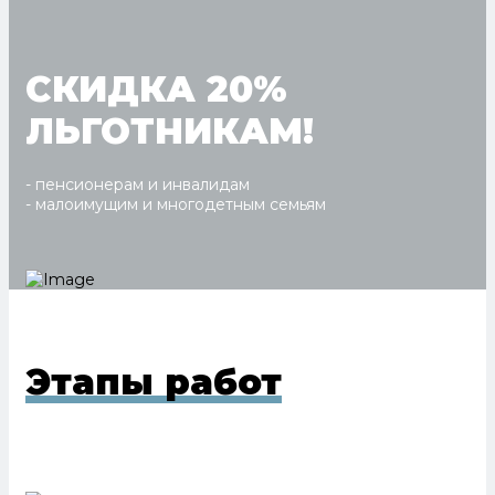
СКИДКА 20%
ЛЬГОТНИКАМ!
- пенсионерам и инвалидам
- малоимущим и многодетным семьям
Этапы работ