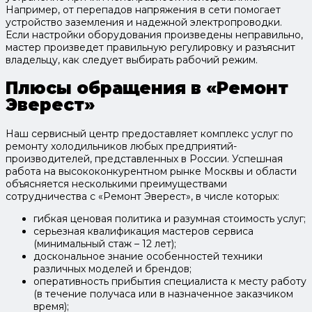
Например, от перепадов напряжения в сети помогает
устройство заземления и надежной электропроводки.
Если настройки оборудования произведены неправильно,
мастер произведет правильную регулировку и разъяснит
владельцу, как следует выбирать рабочий режим.
Плюсы обращения в «Ремонт
Эверест»
Наш сервисный центр предоставляет комплекс услуг по
ремонту холодильников любых предприятий-
производителей, представленных в России. Успешная
работа на высококонкурентном рынке Москвы и области
объясняется несколькими преимуществами
сотрудничества с «Ремонт Эверест», в числе которых:
гибкая ценовая политика и разумная стоимость услуг;
серьезная квалификация мастеров сервиса
(минимальный стаж – 12 лет);
доскональное знание особенностей техники
различных моделей и брендов;
оперативность прибытия специалиста к месту работу
(в течение получаса или в назначенное заказчиком
время);