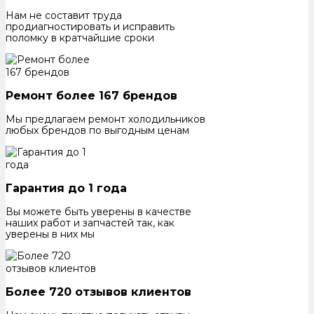
Нам не составит труда
продиагностировать и исправить
поломку в кратчайшие сроки
Ремонт более 167 брендов
Мы предлагаем ремонт холодильников
любых брендов по выгодным ценам
Гарантия до 1 года
Вы можете быть уверены в качестве
наших работ и запчастей так, как
уверены в них мы
Более 720 отзывов клиентов