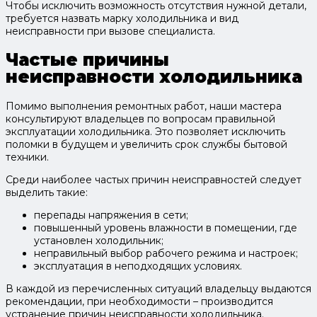
Чтобы исключить возможность отсутствия нужной детали,
требуется назвать марку холодильника и вид
неисправности при вызове специалиста.
Частые причины
неисправности холодильника
Помимо выполнения ремонтных работ, наши мастера
консультируют владельцев по вопросам правильной
эксплуатации холодильника. Это позволяет исключить
поломки в будущем и увеличить срок службы бытовой
техники.
Среди наиболее частых причин неисправностей следует
выделить такие:
перепады напряжения в сети;
повышенный уровень влажности в помещении, где
установлен холодильник;
неправильный выбор рабочего режима и настроек;
эксплуатация в неподходящих условиях.
В каждой из перечисленных ситуаций владельцу выдаются
рекомендации, при необходимости – производится
устранение причин неисправности холодильника.