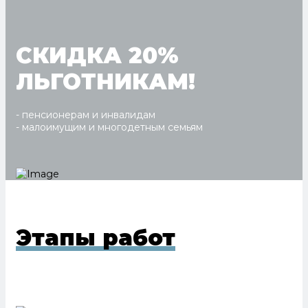
СКИДКА 20%
ЛЬГОТНИКАМ!
- пенсионерам и инвалидам
- малоимущим и многодетным семьям
Этапы работ