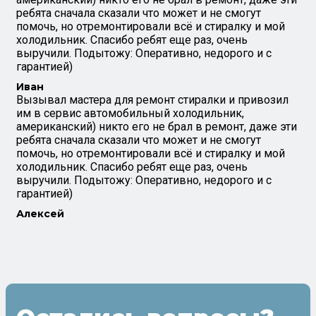
ребята сначала сказали что может и не смогут
помочь, но отремонтировали всё и стиралку и мой
холодильник. Спасибо ребят еще раз, очень
выручили. Подытожу: Оперативно, недорого и с
гарантией)
Иван
Вызывал мастера для ремонт стиралки и привозил
им в сервис автомобильный холодильник,
американский) никто его не брал в ремонт, даже эти
ребята сначала сказали что может и не смогут
помочь, но отремонтировали всё и стиралку и мой
холодильник. Спасибо ребят еще раз, очень
выручили. Подытожу: Оперативно, недорого и с
гарантией)
Алексей