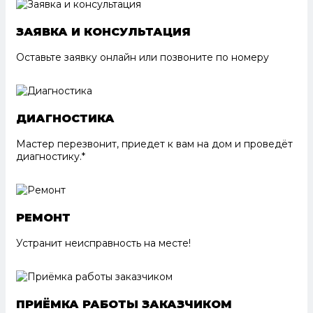
ЗАЯВКА И КОНСУЛЬТАЦИЯ
Оставьте заявку онлайн или позвоните по номеру
ДИАГНОСТИКА
Мастер перезвонит, приедет к вам на дом и проведёт
диагностику.*
РЕМОНТ
Устранит неисправность на месте!
ПРИЁМКА РАБОТЫ ЗАКАЗЧИКОМ