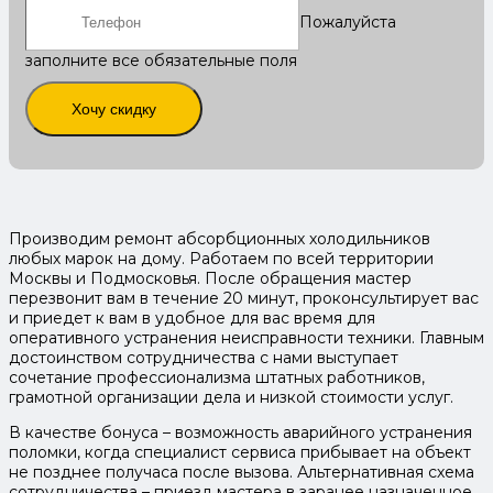
Пожалуйста
заполните все обязательные поля
Хочу скидку
Производим ремонт абсорбционных холодильников
любых марок на дому. Работаем по всей территории
Москвы и Подмосковья. После обращения мастер
перезвонит вам в течение 20 минут, проконсультирует вас
и приедет к вам в удобное для вас время для
оперативного устранения неисправности техники. Главным
достоинством сотрудничества с нами выступает
сочетание профессионализма штатных работников,
грамотной организации дела и низкой стоимости услуг.
В качестве бонуса – возможность аварийного устранения
поломки, когда специалист сервиса прибывает на объект
не позднее получаса после вызова. Альтернативная схема
сотрудничества – приезд мастера в заранее назначенное