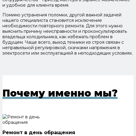
и удобное для клиента время.
Помимо устранения поломки, другой важной задачей
нашего специалиста становится исключение
необходимости повторного ремонта. Для этого нужно
выяснить причину неисправности и проконсультировать
владельца холодильника, как избежать проблем в
будущем. Чаще всего, выход техники из строя связан с
неправильной регулировкой, скачками напряжения в
электросети или эксплуатацией в неподходящих условиях.
Почему именно мы?
Ремонт в день обращения