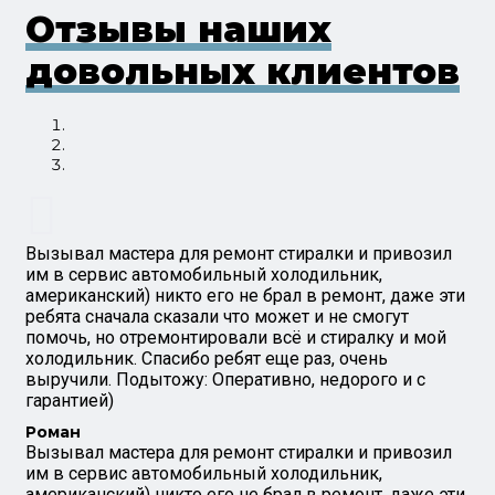
Отзывы наших
довольных клиентов
Вызывал мастера для ремонт стиралки и привозил
им в сервис автомобильный холодильник,
американский) никто его не брал в ремонт, даже эти
ребята сначала сказали что может и не смогут
помочь, но отремонтировали всё и стиралку и мой
холодильник. Спасибо ребят еще раз, очень
выручили. Подытожу: Оперативно, недорого и с
гарантией)
Роман
Вызывал мастера для ремонт стиралки и привозил
им в сервис автомобильный холодильник,
американский) никто его не брал в ремонт, даже эти