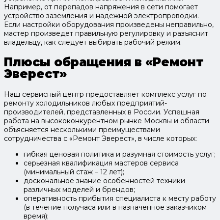
Например, от перепадов напряжения в сети помогает
устройство заземления и надежной электропроводки.
Если настройки оборудования произведены неправильно,
мастер произведет правильную регулировку и разъяснит
владельцу, как следует выбирать рабочий режим.
Плюсы обращения в «Ремонт
Эверест»
Наш сервисный центр предоставляет комплекс услуг по
ремонту холодильников любых предприятий-
производителей, представленных в России. Успешная
работа на высококонкурентном рынке Москвы и области
объясняется несколькими преимуществами
сотрудничества с «Ремонт Эверест», в числе которых:
гибкая ценовая политика и разумная стоимость услуг;
серьезная квалификация мастеров сервиса
(минимальный стаж – 12 лет);
доскональное знание особенностей техники
различных моделей и брендов;
оперативность прибытия специалиста к месту работу
(в течение получаса или в назначенное заказчиком
время);