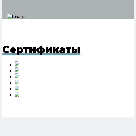
Сертификаты