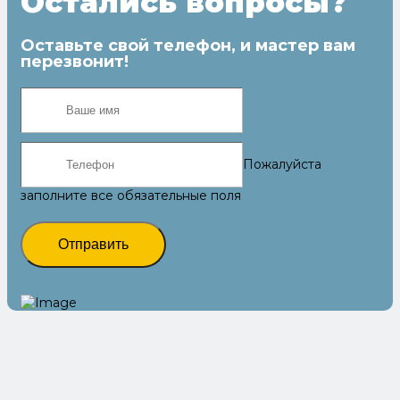
Остались вопросы?
Оставьте свой телефон, и мастер вам
перезвонит!
Пожалуйста
заполните все обязательные поля
Отправить