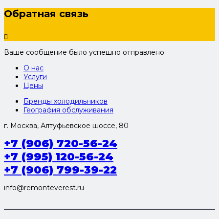
Обратная связь
Ваше сообщение было успешно отправлено
О нас
Услуги
Цены
Бренды холодильников
География обслуживания
г. Москва, Алтуфьевское шоссе, 80
+7 (906) 720-56-24
+7 (995) 120-56-24
+7 (906) 799-39-22
info@remonteverest.ru