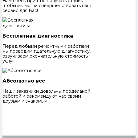
Нам очень приятно получать отзывы,
чтобы мы могли совершенствовать наш
сервис для Вас!
Бесплатная диагностика
Перед любыми ремонтными работами
мы проводим тщательную диагностику,
озвучиваем окончательную стоимость
услуг
Абсолютно все
Наши заказчики довольны проделаной
работой и рекомендуют нас своим
друзьям и знакомым