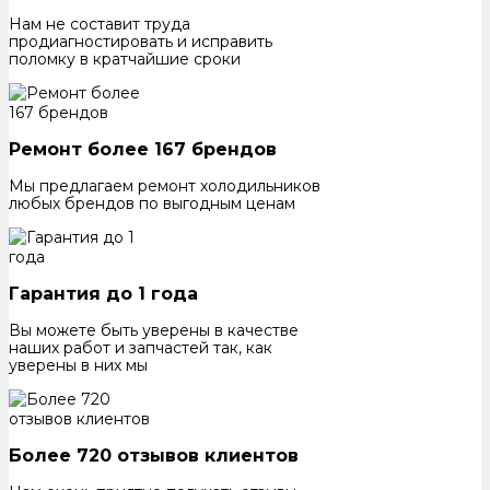
Нам не составит труда
продиагностировать и исправить
поломку в кратчайшие сроки
Ремонт более 167 брендов
Мы предлагаем ремонт холодильников
любых брендов по выгодным ценам
Гарантия до 1 года
Вы можете быть уверены в качестве
наших работ и запчастей так, как
уверены в них мы
Более 720 отзывов клиентов