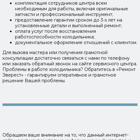
комплектация сотрудников центра всем
необходимым для работы, включая оригинальные
запчасти и профессиональный инструмент;
предоставление гарантии сроком до 3-х лет на
установленные детали и выполненный ремонт;
оплата услуг после восстановления
работоспособности холодильника;
документальное оформление отношений с клиентом.
Для вызова мастера или получения грамотной
консультации достаточно связаться с нами по телефону
или заказать обратный звонок на сайте сервисного центра.
Проблемы в работе холодильника? Обратитесь в «Ремонт
Эверест» - гарантируем оперативное и грамотное
решение Вашей проблемы.
Обращаем ваше внимание на то, что данный интернет-