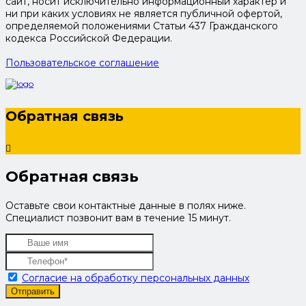
сайт, носит исключительно информационный характер и
ни при каких условиях не является публичной офертой,
определяемой положениями Статьи 437 Гражданского
кодекса Российской Федерации.
Пользовательское соглашение
Обратная связь
Обратная связь
Оставьте свои контактные данные в полях ниже.
Специалист позвонит вам в течение 15 минут.
Согласие на обработку персональных данных
Отправить